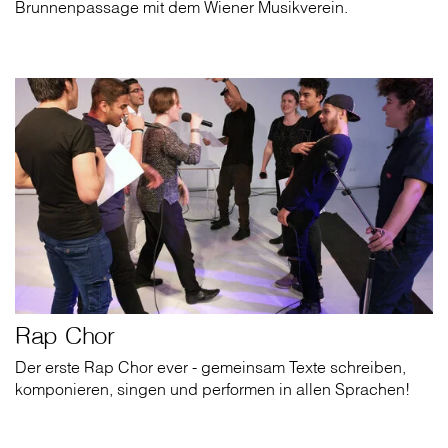
Brunnenpassage mit dem Wiener Musikverein.
Rap Chor
Der erste Rap Chor ever - gemeinsam Texte schreiben,
komponieren, singen und performen in allen Sprachen!