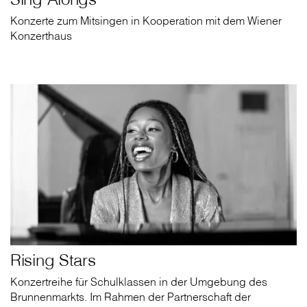
Konzerte zum Mitsingen in Kooperation mit dem Wiener
Konzerthaus
Rising Stars
Konzertreihe für Schulklassen in der Um­gebung des
Brunnenmarkts. Im Rahmen der Partnerschaft der