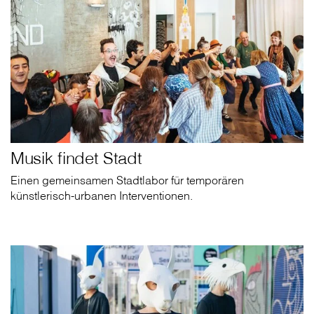
Musik findet Stadt
Einen gemeinsamen Stadtlabor für temporären
künstlerisch-urbanen Interventionen.