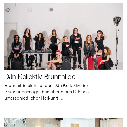
DJn Kollektiv Brunnhilde
Brunnhilde steht für das DJn Kollektiv der
Brunnenpassage, bestehend aus DJanes
unterschiedlicher Herkunft …