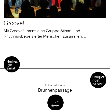
Groove!
Mit Groove! kommt eine Gruppe Stimm- und
Rhythmusbegeisterter Menschen zusammen, …
ArtSocialSpace
Brunnenpassage