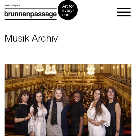
Musik Archiv