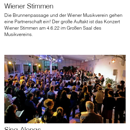
Wiener Stimmen
Die Brunnenpassage und der Wiener Musikverein gehen
eine Partnerschaft ein! Der große Auftakt ist das Konzert
Wiener Stimmen am 4.6.22 im Großen Saal des
Musikvereins.
Sing Alongs