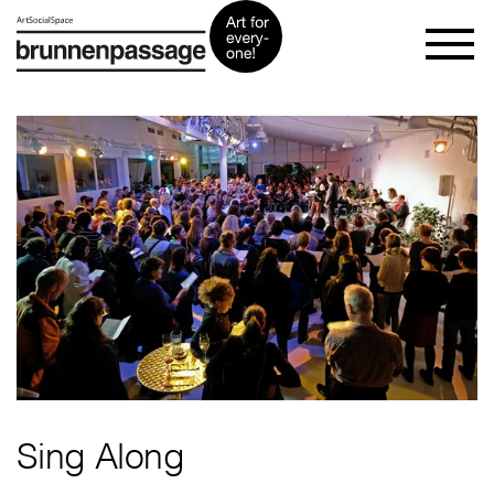
Sing Along