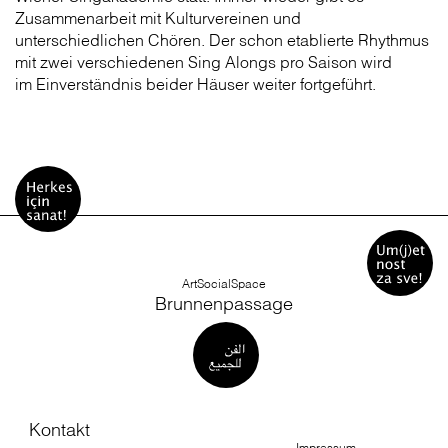
Zusammenarbeit mit Kulturvereinen und
unterschiedlichen Chören. Der schon etablierte Rhythmus
mit zwei verschiedenen Sing Alongs pro Saison wird
im Einverständnis beider Häuser weiter fortgeführt.
ArtSocialSpace
Brunnenpassage
Kontakt
Impressum