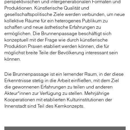
perspektivischen und intergenerationalen Formaten und
Produktionen. Künstlerische Qualität und
gesellschaftspolitische Ziele werden verbunden, um neue
kollektive Räume für ein heterogenes Publikum zu
schaffen und neue ästhetische Erfahrungen zu
ermöglichen. Die Brunnenpassage beschäftigt sich
konzeptuell mit der Frage wie durch künstlerische
Produktion Praxen etabliert werden können, die für
möglichst breite Teile der Bevölkerung interessant sein
können.
Die Brunnenpassage ist ein lernender Raum, in der diese
Erkenntnisse stetig in die Arbeit einfließen, mit dem Ziel
die gewonnenen Erfahrungen zu teilen und anderen
Akteur*innen zur Verfügung zu stellen. Mehrjährige
Kooperationen mit etablierten Kulturinstitutionen der
Innenstadt sind Teil des Kernkonzepts.