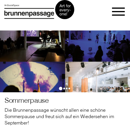
Sommerpause
Die Brunnenpassage wünscht allen eine schöne
Sommerpause und freut sich auf ein Wiedersehen im
September!