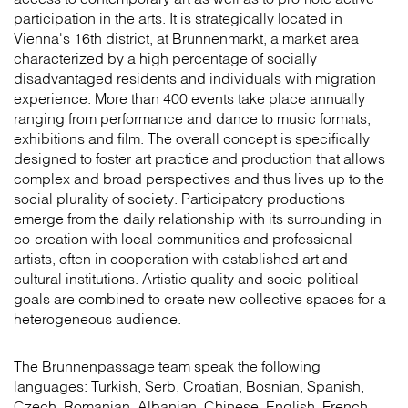
participation in the arts. It is strategically located in
Vienna's 16th district, at Brunnenmarkt, a market area
characterized by a high percentage of socially
disadvantaged residents and individuals with migration
experience. More than 400 events take place annually
ranging from performance and dance to music formats,
exhibitions and film. The overall concept is specifically
designed to foster art practice and production that allows
complex and broad perspectives and thus lives up to the
social plurality of society. Participatory productions
emerge from the daily relationship with its surrounding in
co-creation with local communities and professional
artists, often in cooperation with established art and
cultural institutions. Artistic quality and socio-political
goals are combined to create new collective spaces for a
heterogeneous audience.
The Brunnenpassage team speak the following
languages: Turkish, Serb, Croatian, Bosnian, Spanish,
Czech, Romanian, Albanian, Chinese, English, French,