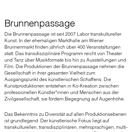
Brunnenpassage
Die Brunnenpassage ist seit 2007 Labor transkultureller
Kunst. In der ehemaligen Markthalle am Wiener
Brunnenmarkt finden jährlich über 400 Veranstaltungen
statt. Das transdisziplinäre Programm reicht von Theater
und Tanz über Musikformate bis hin zu Ausstellungen und
Film. Die Produktionen der Brunnenpassage nehmen die
Gesellschaft in ihrer gesamten Vielheit zum
Ausgangspunkt des künstlerischen Schaffens. Die
Kunstproduktionen entstehen in Ko-Kreation zwischen
professionellen Künstler*innen und Menschen aus der
Zivilgesellschaft, sie fördern Begegnung auf Augenhöhe.
Das Bekenntnis zu Diversität auf allen Produktionsebenen
ist grundlegend. Der künstlerische Fokus liegt auf
transkulturellen, transdisziplinären, mehrsprachigen, multi-