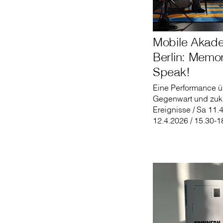
Mobile Akad
Berlin: Memor
Speak!
Eine Performance ü
Gegenwart und zuk
Ereignisse / Sa 11.
12.4.2026 / 15.30-1