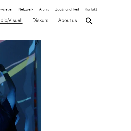
wsletter
Netzwerk
Archiv
Zugänglichkeit
Kontakt
dio/Visuell
Diskurs
About us