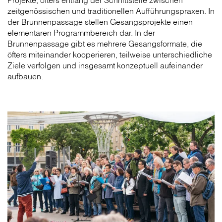
Projekte, öfters entlang der Schnittstelle zwischen
zeitgenössischen und traditionellen Aufführungspraxen. In
der Brunnenpassage stellen Gesangsprojekte einen
elementaren Programmbereich dar. In der
Brunnenpassage gibt es mehrere Gesangsformate, die
öfters miteinander kooperieren, teilweise unterschiedliche
Ziele verfolgen und insgesamt konzeptuell aufeinander
aufbauen.