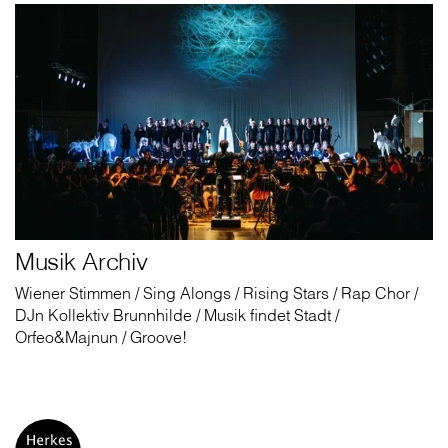
Musik Archiv
Wiener Stimmen / Sing Alongs / Rising Stars / Rap Chor /
DJn Kollektiv Brunnhilde / Musik findet Stadt /
Orfeo&Majnun / Groove!