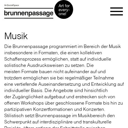
Musik
Die Brunnenpassage programmiert im Bereich der Musik
insbesondere in Formaten, die einen kollektiven
Schaffensprozess ermöglichen, statt auf individuelle
solistische Ausdrucksweisen zu setzen. Die
meisten Formate bauen nicht aufeinander auf und
trotzdem ermöglichen sie bei regelmäßiger Teilnahme
eine vertiefende Auseinandersetzung und Entwicklung auf
individueller Basis. Die Angebote sind hinsichtlich
der Zugänglichkeit aufgebaut und erstrecken sich von
offenen Workshops über geschlossene Formate bis hin zu
partizipativen Konzertformationen und Konzerten.
Stilistisch setzt Brunnenpassage im Musikbereich den
Schwerpunkt auf interdisziplinäre und transkulturelle