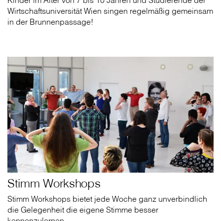
Wirtschaftsuniversität Wien singen regelmäßig gemeinsam
in der Brunnenpassage!
Stimm Workshops
Stimm Workshops bietet jede Woche ganz unverbindlich
die Gelegenheit die eigene Stimme besser
kennenzulernen.