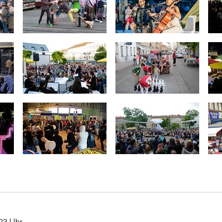
-23 Uhr