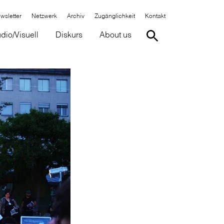
wsletter
Netzwerk
Archiv
Zugänglichkeit
Kontakt
dio/Visuell
Diskurs
About us