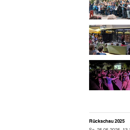
Rückschau 2025
Sa, 25.05.2025, 13