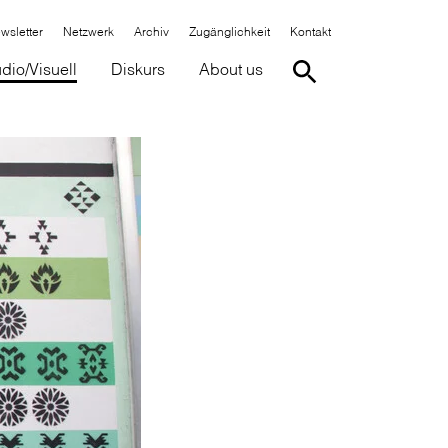
wsletter
Netzwerk
Archiv
Zugänglichkeit
Kontakt
dio/Visuell
Diskurs
About us