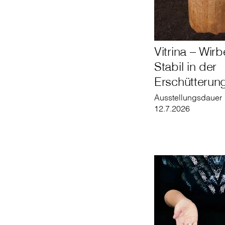
Vitrina – Wirb
Stabil in der
Erschütterun
Ausstellungsdauer 1
12.7.2026