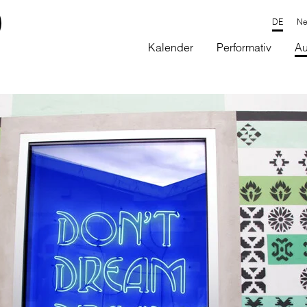
Ne
Kalender
Performativ
Au