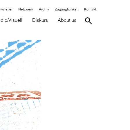
wsletter
Netzwerk
Archiv
Zugänglichkeit
Kontakt
dio/Visuell
Diskurs
About us