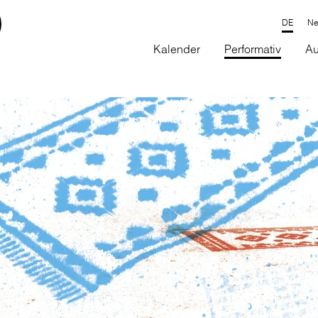
Ne
Kalender
Performativ
Au