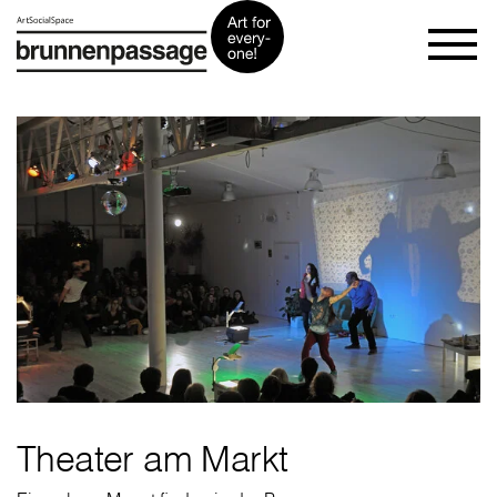
Theater am Markt