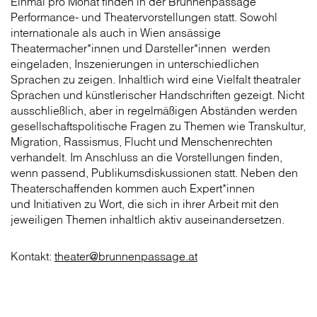
Einmal pro Monat finden in der Brunnenpassage
Performance- und Theatervorstellungen statt. Sowohl
internationale als auch in Wien ansässige
Theatermacher*innen und Darsteller*innen werden
eingeladen, Inszenierungen in unterschiedlichen
Sprachen zu zeigen. Inhaltlich wird eine Vielfalt theatraler
Sprachen und künstlerischer Handschriften gezeigt. Nicht
ausschließlich, aber in regelmäßigen Abständen werden
gesellschaftspolitische Fragen zu Themen wie Transkultur,
Migration, Rassismus, Flucht und Menschenrechten
verhandelt. Im Anschluss an die Vorstellungen finden,
wenn passend, Publikumsdiskussionen statt. Neben den
Theaterschaffenden kommen auch Expert*innen
und Initiativen zu Wort, die sich in ihrer Arbeit mit den
jeweiligen Themen inhaltlich aktiv auseinandersetzen.
Kontakt:
theater@brunnenpassage.at