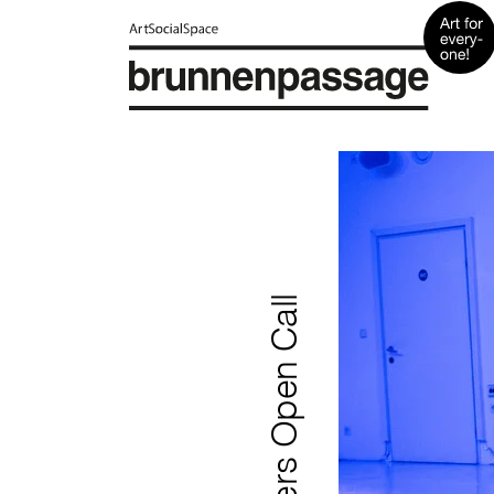
Raw Matters Open Call