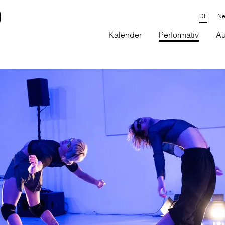
Ne
Kalender
Performativ
Au