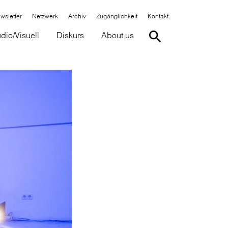
wsletter
Netzwerk
Archiv
Zugänglichkeit
Kontakt
dio/Visuell
Diskurs
About us