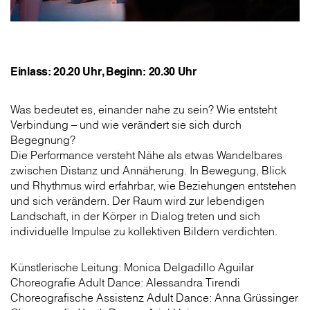
Einlass: 20.20 Uhr, Beginn: 20.30 Uhr
Was bedeutet es, einander nahe zu sein? Wie entsteht
Verbindung – und wie verändert sie sich durch
Begegnung?
Die Performance versteht Nähe als etwas Wandelbares
zwischen Distanz und Annäherung. In Bewegung, Blick
und Rhythmus wird erfahrbar, wie Beziehungen entstehen
und sich verändern. Der Raum wird zur lebendigen
Landschaft, in der Körper in Dialog treten und sich
individuelle Impulse zu kollektiven Bildern verdichten.
Künstlerische Leitung: Monica Delgadillo Aguilar
Choreografie Adult Dance: Alessandra Tirendi
Choreografische Assistenz Adult Dance: Anna Grüssinger