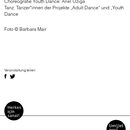
Choreografie Youth Dance: Ariel Uziga
Tanz: Tänzer*innen der Projekte „Adult Dance“ und „Youth
Dance
Foto © Barbara Mair
Veranstaltung teilen