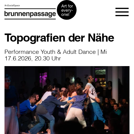
Topografien der Nähe
Performance Youth & Adult Dance | Mi
17.6.2026, 20.30 Uhr