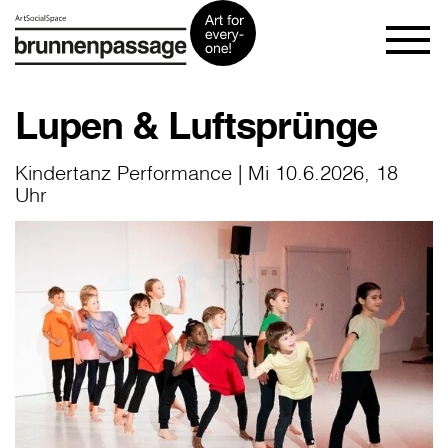
Lupen & Luftsprünge
Kindertanz Performance | Mi 10.6.2026, 18
Uhr