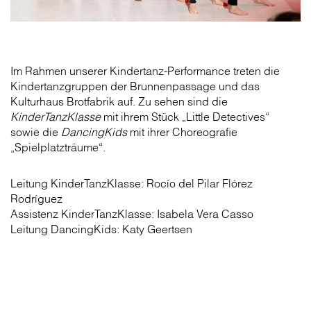
Im Rahmen unserer Kindertanz-Performance treten die
Kindertanzgruppen der Brunnenpassage und das
Kulturhaus Brotfabrik auf. Zu sehen sind die
KinderTanzKlasse
mit ihrem Stück „Little Detectives“
sowie die
DancingKids
mit ihrer Choreografie
„Spielplatzträume“.
Leitung KinderTanzKlasse: Rocío del Pilar Flórez
Rodríguez
Assistenz KinderTanzKlasse: Isabela Vera Casso
Leitung DancingKids: Katy Geertsen