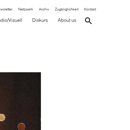
wsletter
Netzwerk
Archiv
Zugänglichkeit
Kontakt
dio/Visuell
Diskurs
About us