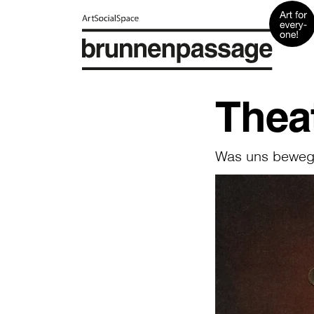
Thea
Was uns bewegt