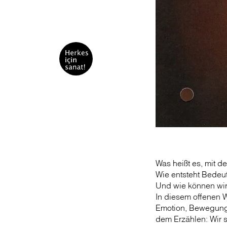
Was heißt es, mit d
Wie entsteht Bedeu
Und wie können wi
In diesem offenen 
Emotion, Bewegung
dem Erzählen: Wir 