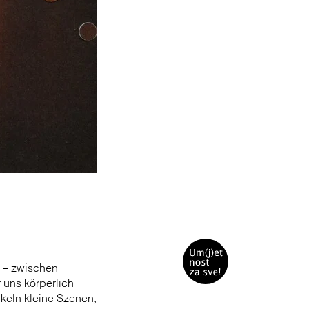
 – zwischen
uns körperlich
keln kleine Szenen,