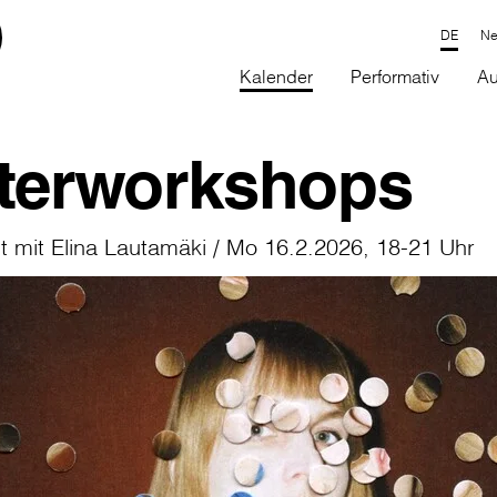
Ne
Kalender
Performativ
Au
terworkshops
 mit Elina Lautamäki / Mo 16.2.2026, 18-21 Uhr