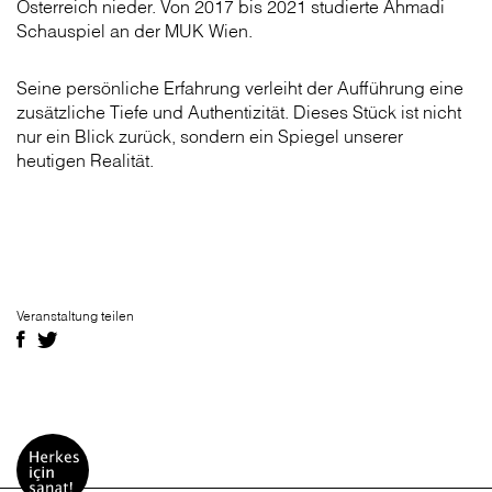
Österreich nieder. Von 2017 bis 2021 studierte Ahmadi
Schauspiel an der MUK Wien.
Seine persönliche Erfahrung verleiht der Aufführung eine
zusätzliche Tiefe und Authentizität. Dieses Stück ist nicht
nur ein Blick zurück, sondern ein Spiegel unserer
heutigen Realität.
Veranstaltung teilen