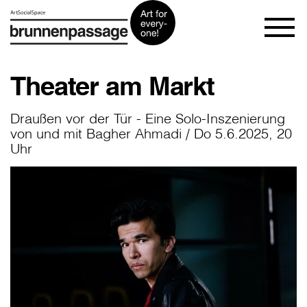
Theater am Markt
Draußen vor der Tür - Eine Solo-Inszenierung
von und mit Bagher Ahmadi / Do 5.6.2025, 20
Uhr