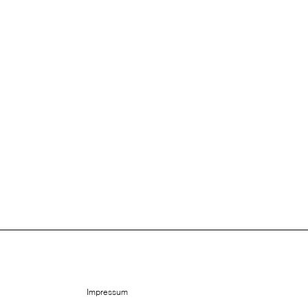
Impressum