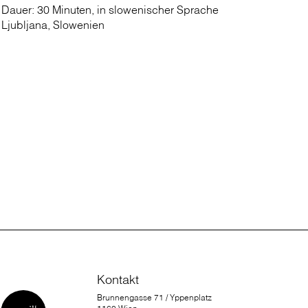
 Dauer: 30 Minuten, in slowenischer Sprache
 Ljubljana, Slowenien
Kontakt
Brunnengasse 71 / Yppenplatz