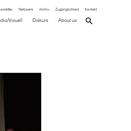
wsletter
Netzwerk
Archiv
Zugänglichkeit
Kontakt
dio/Visuell
Diskurs
About us