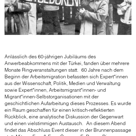
Anlässlich des 60-jährigen Jubiläums des
Anwerbeabkommens mit der Türkei, fanden über mehrere
Monate Ringveranstaltungen statt. 60 Jahre nach dem
Beginn der Arbeitsmigration befassten sich Expert*innen
aus der Wissenschaft, Politik, Medien und Verwaltung
sowie Expert*innen, Arbeitsmigrant*innen- und
Migrant*innen-Selbstorganisationen mit der
geschichtlichen Aufarbeitung dieses Prozesses. Es wurde
ein Raum geschaffen für einen kritisch-reflektierten
Rückblick, eine analytische Diskussion der Gegenwart
und einen vielstimmigen Austausch. An diesem Abend
findet das Abschluss Event dieser in der Brunnenpassage