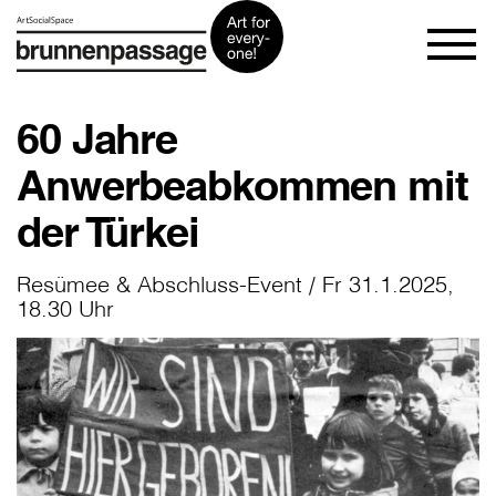
60 Jahre
Anwerbeabkommen mit
der Türkei
Resümee & Abschluss-Event / Fr 31.1.2025,
18.30 Uhr