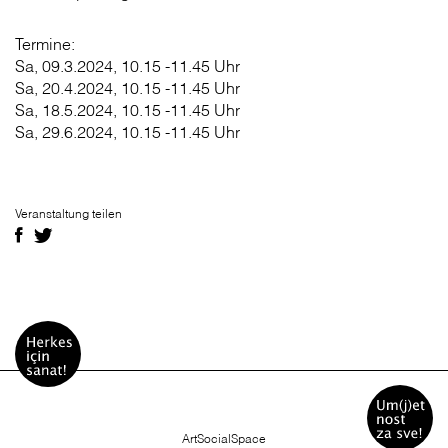
Termine:
Sa, 09.3.2024, 10.15 -11.45 Uhr
Sa, 20.4.2024, 10.15 -11.45 Uhr
Sa, 18.5.2024, 10.15 -11.45 Uhr
Sa, 29.6.2024, 10.15 -11.45 Uhr
Veranstaltung teilen
ArtSocialSpace