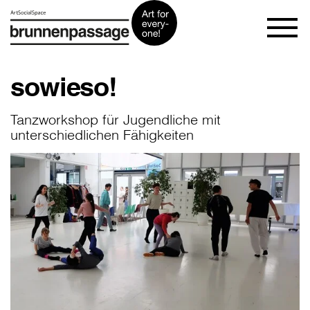
sowieso!
Tanzworkshop für Jugendliche mit
unterschiedlichen Fähigkeiten