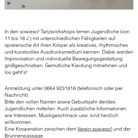
In den sowieso! Tanzworkshops lernen Jugendliche (von
11 bis 18 J.) mit unterschiedlichen Fähigkeiten auf
spielerische Art ihren Körper als kreatives, rhythmisches
und kunstvolles Ausdrucks­­medium kennen. Dabei werden
Improvisation und individuelle Bewegungsgestaltung
großgeschrieben. Gemütliche Kleidung mitnehmen und
los geht‘s!
Anmeldung unter 0664 9231818 (telefonisch oder per
Nachricht).
Bitte den vollen Namen sowie Geburtsjahr der/des
Jugendlichen mitteilen. Auch zusätzliche Informationen
wie Interessen, Musikgeschmack usw. sind herzlich
willkommen.
Eine Kooperation zwischen dem
Verein sowieso!
und der
Brunnenpassage.