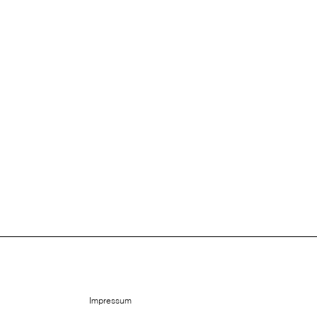
Impressum