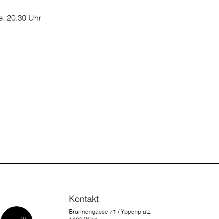
: 20.30 Uhr
Kontakt
Brunnengasse 71 / Yppenplatz