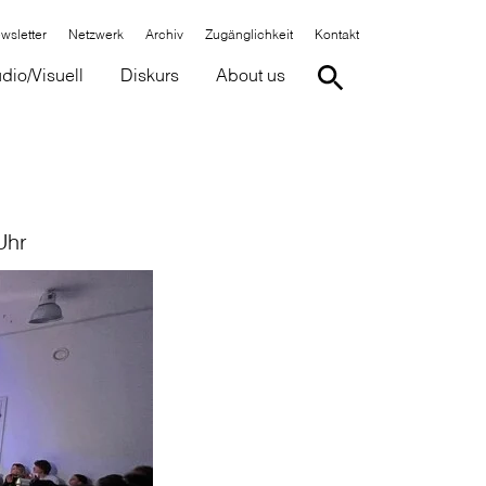
wsletter
Netzwerk
Archiv
Zugänglichkeit
Kontakt
dio/Visuell
Diskurs
About us
Uhr