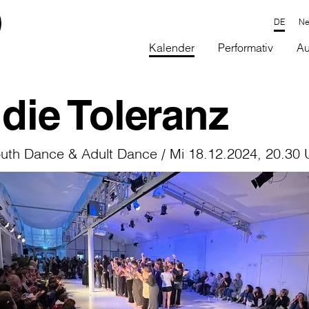
Ne
Kalender
Performativ
Au
die Toleranz
uth Dance & Adult Dance / Mi 18.12.2024, 20.30 