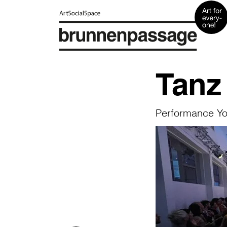
Tanz 
Performance Yo