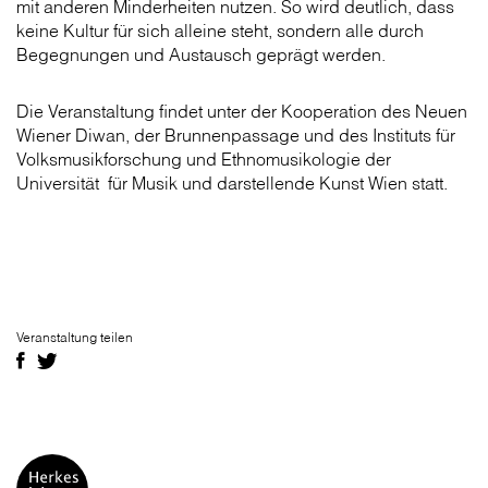
mit anderen Minderheiten nutzen. So wird deutlich, dass
keine Kultur für sich alleine steht, sondern alle durch
Begegnungen und Austausch geprägt werden.
Die Veranstaltung findet unter der Kooperation des Neuen
Wiener Diwan, der Brunnenpassage und des Instituts für
Volksmusikforschung und Ethnomusikologie der
Universität für Musik und darstellende Kunst Wien statt.
Veranstaltung teilen