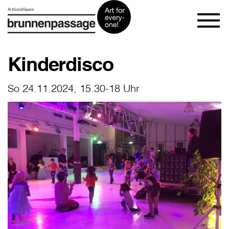
Kinderdisco
So 24.11.2024, 15.30-18 Uhr