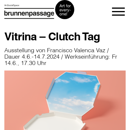
Vitrina – Clutch Tag
Ausstellung von Francisco Valenca Vaz /
Dauer 4.6.-14.7.2024 / Werkseinführung: Fr
14.6., 17.30 Uhr