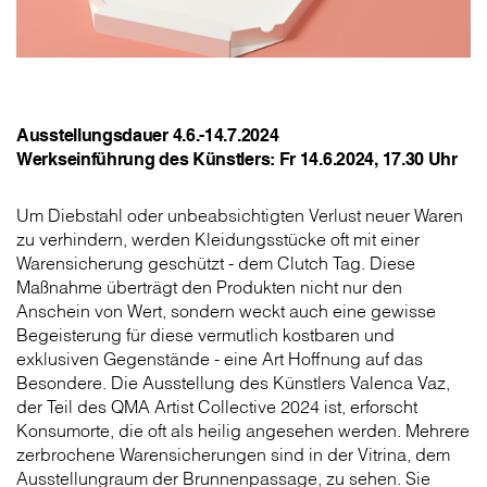
Ausstellungsdauer 4.6.-14.7.2024
Werkseinführung des Künstlers: Fr 14.6.2024, 17.30 Uhr
Um Diebstahl oder unbeabsichtigten Verlust neuer Waren
zu verhindern, werden Kleidungsstücke oft mit einer
Warensicherung geschützt - dem Clutch Tag. Diese
Maßnahme überträgt den Produkten nicht nur den
Anschein von Wert, sondern weckt auch eine gewisse
Begeisterung für diese vermutlich kostbaren und
exklusiven Gegenstände - eine Art Hoffnung auf das
Besondere. Die Ausstellung des Künstlers Valenca Vaz,
der Teil des QMA Artist Collective 2024 ist, erforscht
Konsumorte, die oft als heilig angesehen werden. Mehrere
zer­brochene Warensicherungen sind in der Vitrina, dem
Ausstellungraum der Brunnenpassage, zu sehen. Sie