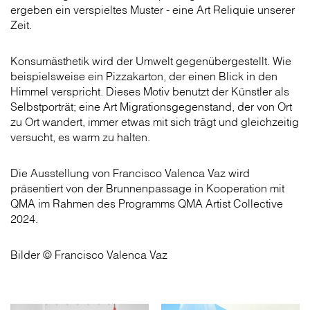
ergeben ein verspieltes Muster - eine Art Reliquie unserer
Zeit.
Konsumästhetik wird der Umwelt gegenübergestellt. Wie
beispielsweise ein Pizzakarton, der einen Blick in den
Himmel verspricht. Dieses Motiv benutzt der Künstler als
Selbstporträt; eine Art Migrationsgegenstand, der von Ort
zu Ort wandert, immer etwas mit sich trägt und gleichzeitig
versucht, es warm zu halten.
Die Ausstellung von Francisco Valenca Vaz wird
präsentiert von der Brunnenpassage in Kooperation mit
QMA im Rahmen des Programms QMA Artist Collective
2024.
Bilder © Francisco Valenca Vaz