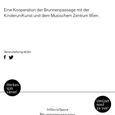
Eine Kooperation der Brunnenpassage mit der
KinderuniKunst und dem Musischem Zentrum Wien.
Veranstaltung teilen
ArtSocialSpace
Brunnenpassage