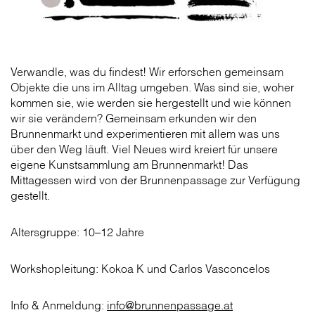
Verwandle, was du findest! Wir erforschen gemeinsam
Objekte die uns im Alltag umgeben. Was sind sie, woher
kommen sie, wie werden sie hergestellt und wie können
wir sie verändern? Gemeinsam erkunden wir den
Brunnenmarkt und experimentieren mit allem was uns
über den Weg läuft. Viel Neues wird kreiert für unsere
eigene Kunstsammlung am Brunnenmarkt! Das
Mittagessen wird von der Brunnenpassage zur Verfügung
gestellt.
Altersgruppe: 10–12 Jahre
Workshopleitung: Kokoa K und Carlos Vasconcelos
Info & Anmeldung:
info@brunnenpassage.at