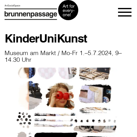
KinderUniKunst
Museum am Markt / Mo-Fr 1.–5.7.2024, 9–
14.30 Uhr