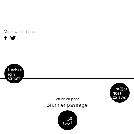
Veranstaltung teilen
ArtSocialSpace
Brunnenpassage