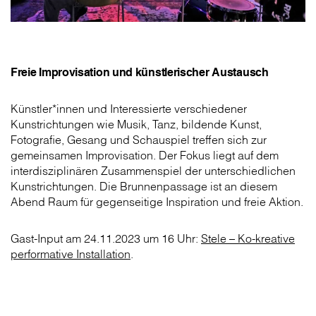
Freie Improvisation und künstlerischer Austausch
Künstler*innen und Interessierte verschiedener
Kunstrichtungen wie Musik, Tanz, bildende Kunst,
Fotografie, Gesang und Schauspiel treffen sich zur
gemeinsamen Improvisation. Der Fokus liegt auf dem
interdisziplinären Zusammenspiel der unterschiedlichen
Kunstrichtungen. Die Brunnen­passage ist an diesem
Abend Raum für gegenseitige Inspiration und freie Aktion.
Gast-Input am 24.11.2023 um 16 Uhr:
Stele – Ko-kreative
performative Installation
.