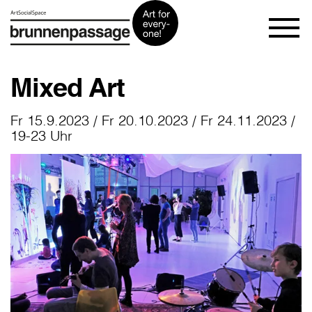
Mixed Art
Fr 15.9.2023 / Fr 20.10.2023 / Fr 24.11.2023 /
19-23 Uhr