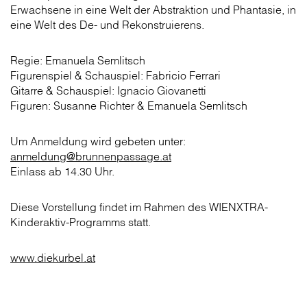
Erwachsene in eine Welt der Abstraktion und Phantasie, in
eine Welt des De- und Rekonstruierens.
Regie: Emanuela Semlitsch
Figurenspiel & Schauspiel: Fabricio Ferrari
Gitarre & Schauspiel: Ignacio Giovanetti
Figuren: Susanne Richter & Emanuela Semlitsch
Um Anmeldung wird gebeten unter:
anmeldung@brunnenpassage.at
Einlass ab 14.30 Uhr.
Diese Vorstellung findet im Rahmen des WIENXTRA-
Kinderaktiv-Programms statt.
www.diekurbel.at