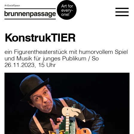
KonstrukTIER
ein Figurentheaterstück mit humorvollem Spiel
und Musik für junges Publikum / So
26.11.2023, 15 Uhr