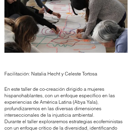
Facilitación: Natalia Hecht y Celeste Tortosa
En este taller de co-creación dirigido a mujeres
hispanohablantes, con un enfoque específico en las
experiencias de América Latina (Abya Yala),
profundizaremos en las diversas dimensiones
interseccionales de la injusticia ambiental.
Durante el taller exploraremos estrategias ecofeministas
con un enfoque crítico de la diversidad, identificando