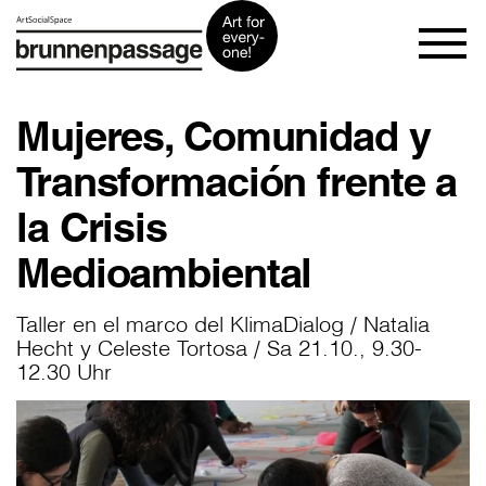
Mujeres, Comunidad y
Transformación frente a
la Crisis
Medioambiental
Taller en el marco del KlimaDialog / Natalia
Hecht y Celeste Tortosa / Sa 21.10., 9.30-
12.30 Uhr