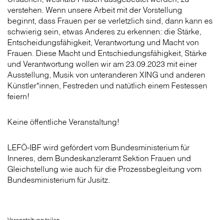
verstehen. Wenn unsere Arbeit mit der Vorstellung
beginnt, dass Frauen per se verletzlich sind, dann kann es
schwierig sein, etwas Anderes zu erkennen: die Stärke,
Entscheidungsfähigkeit, Verantwortung und Macht von
Frauen. Diese Macht und Entschiedungsfähigkeit, Stärke
und Verantwortung wollen wir am 23.09.2023 mit einer
Ausstellung, Musik von unteranderen XING und anderen
Künstler*innen, Festreden und natütlich einem Festessen
feiern!
Keine öffentliche Veranstaltung!
LEFÖ-IBF wird gefördert vom Bundesministerium für
Inneres, dem Bundeskanzleramt Sektion Frauen und
Gleichstellung wie auch für die Prozessbegleitung vom
Bundesministerium für Jusitz.
Veranstaltung teilen