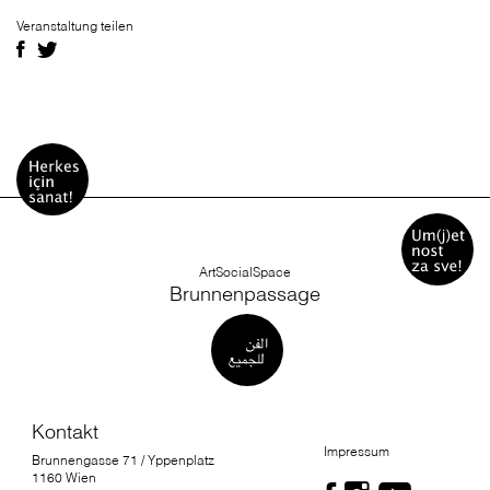
Veranstaltung teilen
ArtSocialSpace
Brunnenpassage
Kontakt
Impressum
Brunnengasse 71 / Yppenplatz
1160 Wien