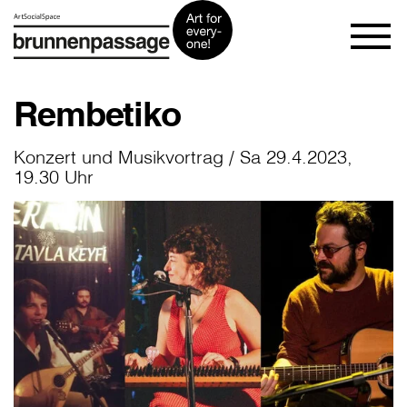
Rembetiko
Konzert und Musikvortrag / Sa 29.4.2023,
19.30 Uhr