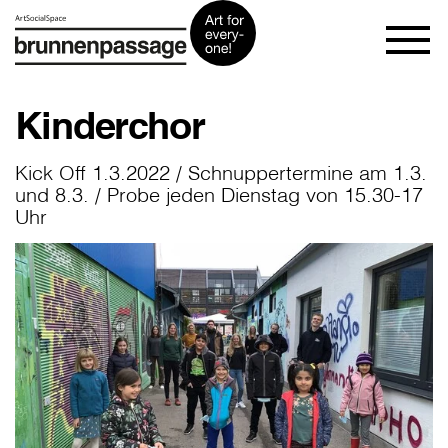
Kinderchor
Kick Off 1.3.2022 / Schnuppertermine am 1.3.
und 8.3. / Probe jeden Dienstag von 15.30-17
Uhr