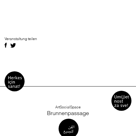
Veranstaltung teilen
ArtSocialSpace
Brunnenpassage