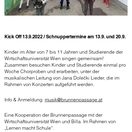
Kick Off 13.9.2022 / Schnuppertermine am 13.9. und 20.9.
Kinder im Alter von 7 bis 11 Jahren und Studierende der
Wirtschaftsuniversität Wien singen gemeinsam!
Zusammen besuchen Kinder und Studierende einmal pro
Woche Chorproben und erarbeiten, unter der
musikalischen Leitung von Jana Dolečki Lieder, die im
Rahmen von Konzerten aufgeführt werden.
Info & Anmeldung:
musik@brunnenpassage.at
Eine Kooperation der Brunnenpassage mit der
Wirtschafts­universität Wien und Billa. Im Rahmen von
„Lernen macht Schule“.