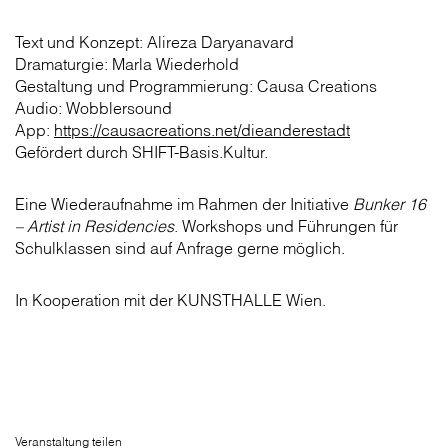
Text und Konzept: Alireza Daryanavard
Dramaturgie: Marla Wiederhold
Gestaltung und Programmierung: Causa Creations
Audio: Wobblersound
App:
https://causacreations.net/dieanderestadt
Gefördert durch SHIFT-Basis.Kultur.
Eine Wiederaufnahme im Rahmen der Initiative
Bunker 16
– Artist in Residencies
. Workshops und Führungen für
Schulklassen sind auf Anfrage gerne möglich.
In Kooperation mit der KUNSTHALLE Wien.
Veranstaltung teilen