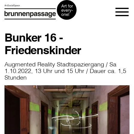
Bunker 16 -
Friedenskinder
Augmented Reality Stadtspaziergang / Sa
1.10.2022, 13 Uhr und 15 Uhr / Dauer ca. 1,5
Stunden