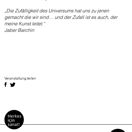
„Die Zufälligkeit des Universums hat uns zu jenen
gemacht die wir sind… und der Zufall ist es auch, der
meine Kunst leitet.“
Jaber Barchin
Veranstaltung teilen