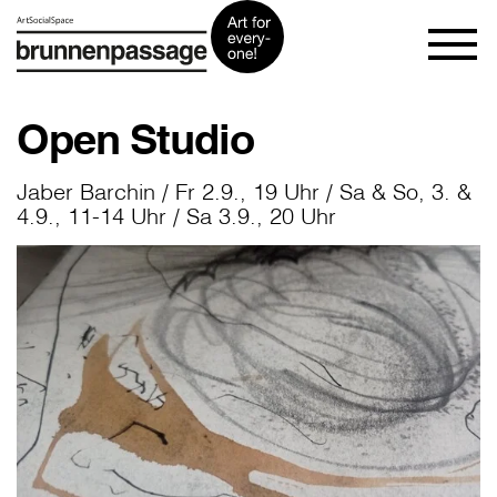
Open Studio
Jaber Barchin / Fr 2.9., 19 Uhr / Sa & So, 3. &
4.9., 11-14 Uhr / Sa 3.9., 20 Uhr