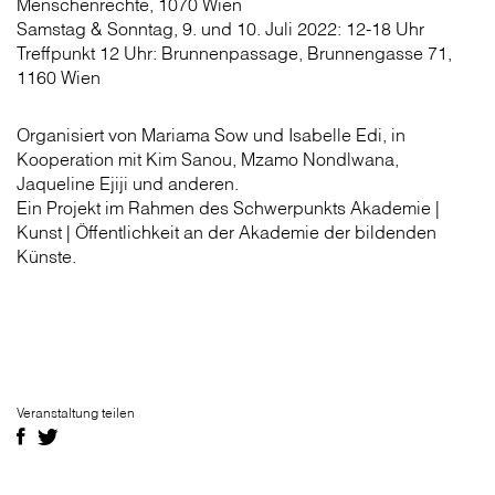
Menschenrechte, 1070 Wien
Samstag & Sonntag, 9. und 10. Juli 2022: 12-18 Uhr
Treffpunkt 12 Uhr: Brunnenpassage, Brunnengasse 71,
1160 Wien
Organisiert von Mariama Sow und Isabelle Edi, in
Kooperation mit Kim Sanou, Mzamo Nondlwana,
Jaqueline Ejiji und anderen.
Ein Projekt im Rahmen des Schwerpunkts Akademie |
Kunst | Öffentlichkeit an der Akademie der bildenden
Künste.
Veranstaltung teilen