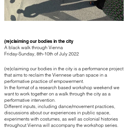
(re)claiming our bodies in the city
A black walk through Vienna
Friday-Sunday, 8th-10th of July 2022
(re)claiming our bodies in the city is a performance project
that aims to reclaim the Viennese urban space in a
performative practice of empowerment.
In the format of a research based workshop weekend we
want to work together on a walk through the city as a
performative intervention.
Different inputs, including dance/movement practices,
discussions about our experiences in public space,
experiments with costumes, as well as colonial histories
throughout Vienna will accompany the workshop series.