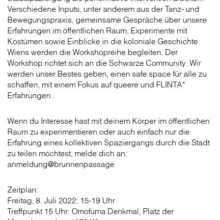
Verschiedene Inputs, unter anderem aus der Tanz- und
Bewegungspraxis, gemeinsame Gespräche über unsere
Erfahrungen im öffentlichen Raum, Experimente mit
Kostümen sowie Einblicke in die koloniale Geschichte
Wiens werden die Workshopreihe begleiten. Der
Workshop richtet sich an die Schwarze Community. Wir
werden unser Bestes geben, einen safe space für alle zu
schaffen, mit einem Fokus auf queere und FLINTA*
Erfahrungen.
Wenn du Interesse hast mit deinem Körper im öffentlichen
Raum zu experimentieren oder auch einfach nur die
Erfahrung eines kollektiven Spaziergangs durch die Stadt
zu teilen möchtest, melde dich an:
anmeldung@brunnenpassage
Zeitplan:
Freitag, 8. Juli 2022: 15-19 Uhr
Treffpunkt 15 Uhr: Omofuma Denkmal, Platz der