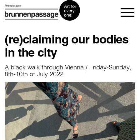
(re)claiming our bodies
in the city
A black walk through Vienna / Friday-Sunday,
8th-10th of July 2022