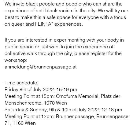
We invite black people and people who can share the
experience of anti-black racism in the city. We will try our
best to make this a safe space for everyone with a focus
on queer and FLINTA* experiences.
If you are interested in experimenting with your body in
public space or just want to join the experience of
collective walk through the city, please register for the
workshop:
anmeldung@brunnenpassage.at
Time schedule:
Friday 8th of July 2022: 15-19 pm
Meeting Point at 15pm: Omofuma Memorial, Platz der
Menschenrechte, 1070 Wien
Saturday & Sunday, 9th & 10th of July 2022: 12-18 pm
Meeting Point at 12pm: Brunnenpassage, Brunnengasse
71, 1160 Wien