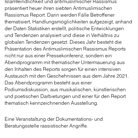
Islamfeindlichkeit und antimuslimischer Rassismus
präsentiert heuer ihren siebten Antimuslimischen
Rassismus Report. Darin werden Fälle Betroffener
thematisiert, Handlungsmöglichkeiten aufgezeigt, anhand
der Daten Statistiken erstellt, politische Entwicklungen
und Tendenzen analysiert und diese in Verhältnis zu
globalen Tendenzen gesetzt. Dieses Jahr besteht die
Präsentation des Antimuslimischen Rassismus Reports
nicht nur aus einer Pressekonferenz, sondern ein
Abendprogramm mit thematischer Untermauerung aus
den Inhalten des Reports sorgen für einen intensiven
Austausch mit den Geschehnissen aus dem Jahre 2021.
Das Abendprogramm besteht aus einer
Podiumsdiskussion, aus musikalischen, künstlerischen
und poetischen Darbietungen und einer für den Report
thematisch kennzeichnenden Ausstellung.
Eine Veranstaltung der Dokumentations- und
Beratungsstelle rassistischer Angriffe.