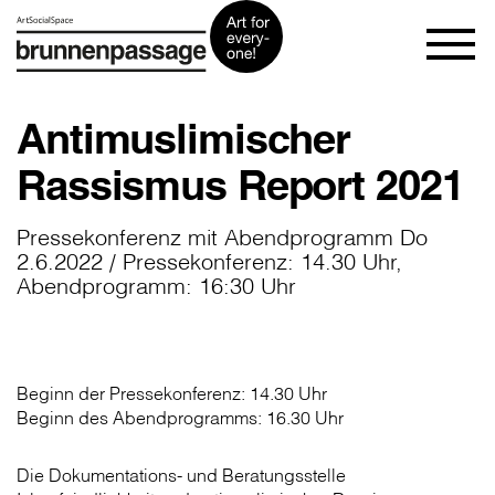
Antimuslimischer
Rassismus Report 2021
Pressekonferenz mit Abendprogramm Do
2.6.2022 / Pressekonferenz: 14.30 Uhr,
Abendprogramm: 16:30 Uhr
Beginn der Pressekonferenz: 14.30 Uhr
Beginn des Abendprogramms: 16.30 Uhr
Die Dokumentations- und Beratungsstelle