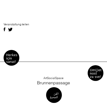
Veranstaltung teilen
ArtSocialSpace
Brunnenpassage