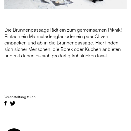
Die Brunnenpassage lädt ein zum gemeinsamen Piknik!
Einfach ein Marmeladenglas oder ein paar Oliven
einpacken und ab in die Brunnenpassage. Hier finden
sich sicher Menschen, die Börek oder Kuchen anbieten
und mit denen es sich großartig frühstücken lässt.
Veranstaltung teilen