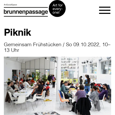
Piknik
Gemeinsam Frühstücken / So 09.10.2022, 10–
13 Uhr