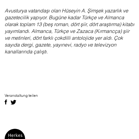
Avusturya vatandaşı olan Hüseyin A. Şimşek yazarlık ve
gazetecilik yapıyor. Bugüne kadar Türkçe ve Almanca
olarak toplam 13 (beş roman, dört şiir, dört araştırma) kitabı
yayımlandı. Almanca, Türkçe ve Zazaca (Kırmancça) şiir
ve metinleri, dört farklı çokdilli antolojide yer aldı. Çok
sayıda dergi, gazete, yayınevi, radyo ve televizyon
kanallarında çalıştı.
Veranstaltung teilen