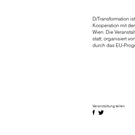
D/Transformation ist
Kooperation mit dem
Wien. Die Veranstal
statt, organisiert 
durch das EU-Pro
Veranstaltung teilen