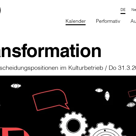
Ne
Kalender
Performativ
Au
ansformation
ntscheidungspositionen im Kulturbetrieb / Do 31.3.