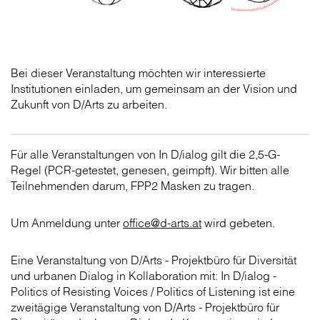
Bei dieser Veranstaltung möchten wir interessierte
Institutionen einladen, um gemeinsam an der Vision und
Zukunft von D/Arts zu arbeiten.
Für alle Veranstaltungen von In D/ialog gilt die 2,5-G-
Regel (PCR-getestet, genesen, geimpft). Wir bitten alle
Teilnehmenden darum, FPP2 Masken zu tragen.
Um Anmeldung unter
office@d-arts.at
wird gebeten.
Eine Veranstaltung von D/Arts - Projektbüro für Diversität
und urbanen Dialog in Kollaboration mit: In D/ialog -
Politics of Resisting Voices / Politics of Listening ist eine
zweitägige Veranstaltung von D/Arts - Projektbüro für