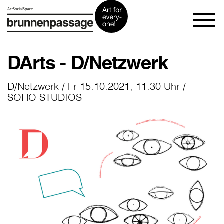
DArts - D/Netzwerk
D/Netzwerk / Fr 15.10.2021, 11.30 Uhr /
SOHO STUDIOS