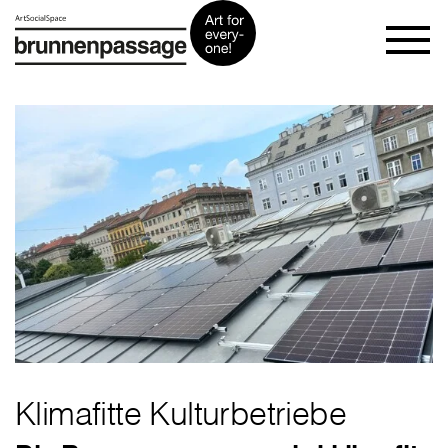
Klimafitte Kulturbetriebe