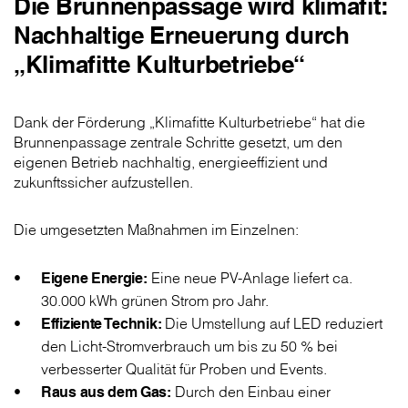
Die Brunnenpassage wird klimafit:
Nachhaltige Erneuerung durch
„Klimafitte Kulturbetriebe“
Dank der Förderung „Klimafitte Kulturbetriebe“ hat die
Brunnenpassage zentrale Schritte gesetzt, um den
eigenen Betrieb nachhaltig, energieeffizient und
zukunftssicher aufzustellen.
Die umgesetzten Maßnahmen im Einzelnen:
Eigene Energie:
Eine neue PV-Anlage liefert ca.
30.000 kWh grünen Strom pro Jahr.
Effiziente Technik:
Die Umstellung auf LED reduziert
den Licht-Stromverbrauch um bis zu 50 % bei
verbesserter Qualität für Proben und Events.
Raus aus dem Gas:
Durch den Einbau einer