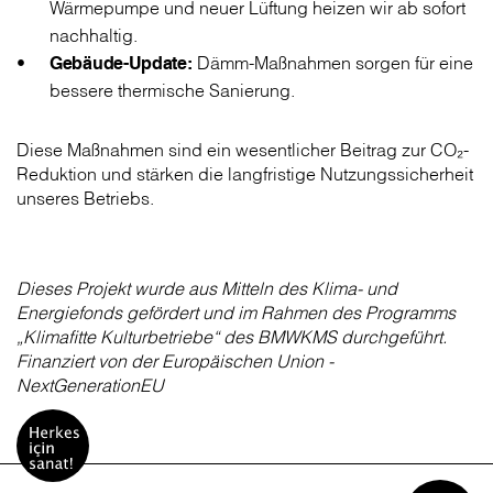
Wärmepumpe und neuer Lüftung heizen wir ab sofort
nachhaltig.
Gebäude-Update:
Dämm-Maßnahmen sorgen für eine
bessere thermische Sanierung.
Diese Maßnahmen sind ein wesentlicher Beitrag zur CO₂-
Reduktion und stärken die langfristige Nutzungssicherheit
unseres Betriebs.
Dieses Projekt wurde aus Mitteln des Klima- und
Energiefonds gefördert und im Rahmen des Programms
„Klimafitte Kulturbetriebe“ des BMWKMS durchgeführt.
Finanziert von der Europäischen Union -
NextGenerationEU