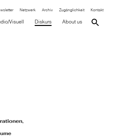
wsletter
Netzwerk
Archiv
Zugänglichkeit
Kontakt
dio/Visuell
Diskurs
About us