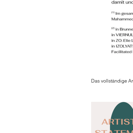
Das vollständige Art