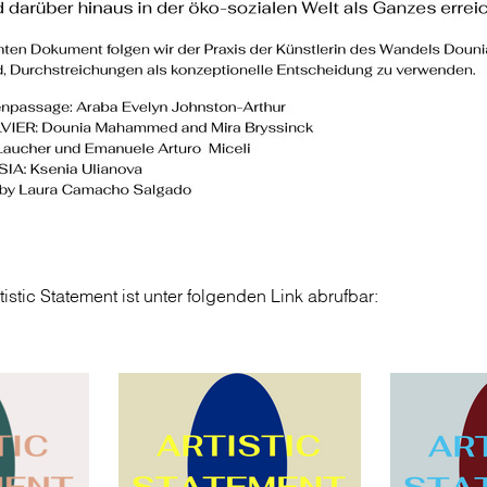
istic Statement ist unter folgenden Link abrufbar: