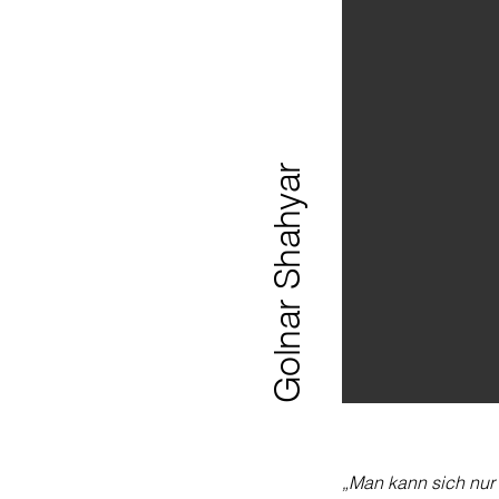
Golnar Shahyar
„Man kann sich nur 