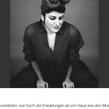
vorstellen, wie hoch die Erwartungen an ein Haus wie den Mus