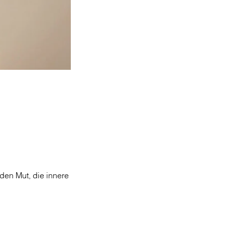
den Mut, die innere