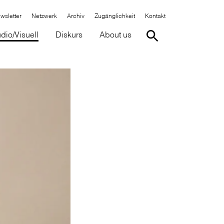
wsletter
Netzwerk
Archiv
Zugänglichkeit
Kontakt
dio/Visuell
Diskurs
About us