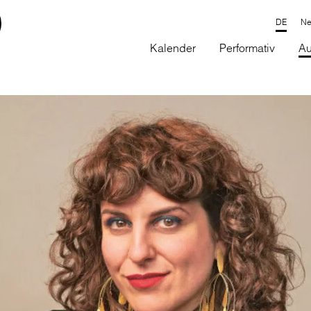
Ne
Kalender
Performativ
Au