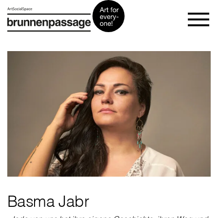
Basma Jabr