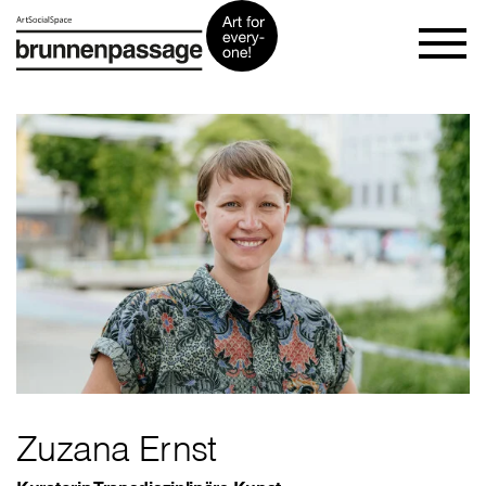
Zuzana Ernst