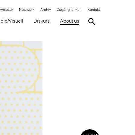
wsletter
Netzwerk
Archiv
Zugänglichkeit
Kontakt
dio/Visuell
Diskurs
About us