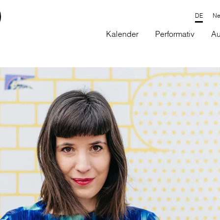
Ne
Kalender
Performativ
Au