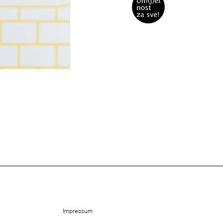
Impressum