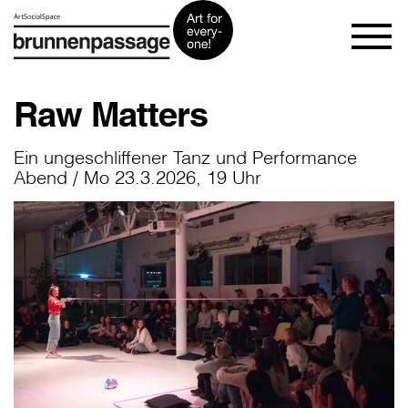
Raw Matters
Ein ungeschliffener Tanz und Performance
Abend / Mo 23.3.2026, 19 Uhr