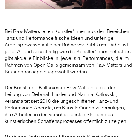
Bei Raw Matters teilen Künstler*­innen aus den Bereichen
Tanz und Performance frische Ideen und unfertige
Arbeitsprozesse auf einer Bühne vor Publikum. Dabei ist
jeder Abend so vielfältig wie die Künstler*innen selbst: es
gibt aktuelle Einblicke in jeweils 4 Performances, die im
Rahmen von Open Calls gemeinsam von Raw Matters und
Brunnenpassage ausgewählt wurden.
Der Kunst- und Kulturverein Raw Matters, unter der
Leitung von Deborah Hazler und Nanina Kotlowski,
veranstaltet seit 2010 die ungeschliffenen Tanz- und
Performance-Abende, um Künstler*innen zu ermutigen,
ihre Arbeiten in den verschiedensten Stadien des
künstlerischen Schaffensprozesses öffentlich zu zeigen.