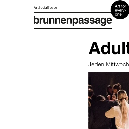
Adul
Jeden Mittwoch 