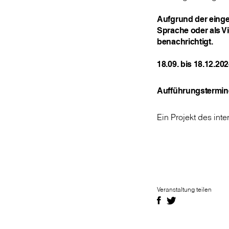
Aufgrund der einges
Sprache oder als Vi
benachrichtigt.
18.09. bis 18.12.20
Aufführungstermine
Ein Projekt des int
Veranstaltung teilen