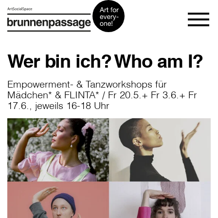
Wer bin ich? Who am I?
Empowerment- & Tanzworkshops für
Mädchen* & FLINTA* / Fr 20.5.+ Fr 3.6.+ Fr
17.6., jeweils 16-18 Uhr