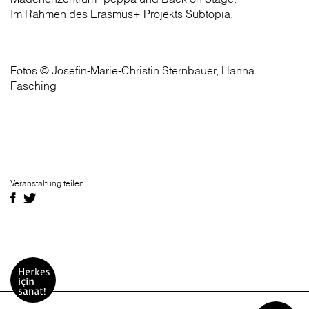
Im Rahmen des Erasmus+ Projekts Subtopia.
Fotos © Josefin-Marie-Christin Sternbauer, Hanna
Fasching
Veranstaltung teilen