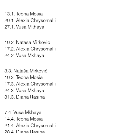
13.1. Teona Mosia
20.1. Alexia Chrysomalli
27.1. Vusa Mkhaya
10.2. Nataša Mirković
17.2. Alexia Chrysomalli
24.2. Vusa Mkhaya
3.3. Nataša Mirković
10.3. Teona Mosia
17.3. Alexia Chrysomalli
24.3. Vusa Mkhaya
31.3. Diana Rasina
7.4. Vusa Mkhaya
14.4. Teona Mosia
21.4. Alexia Chrysomalli
28.4. Diana Rasina