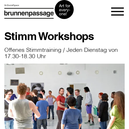
Stimm Workshops
Offenes Stimmtraining / Jeden Dienstag von
17.30-18.30 Uhr