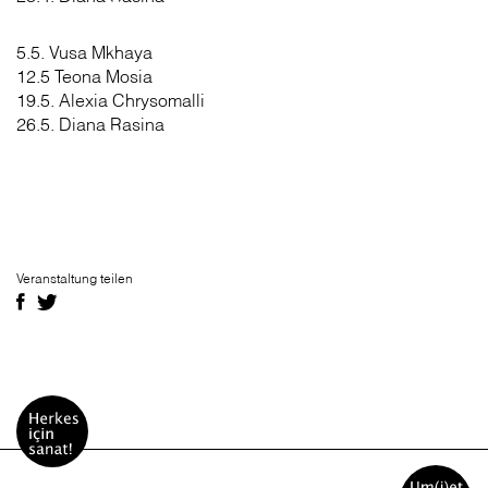
5.5. Vusa Mkhaya
12.5 Teona Mosia
19.5. Alexia Chrysomalli
26.5. Diana Rasina
Veranstaltung teilen