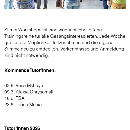
Stimm Workshops ist eine wöchentliche, offene
Trainingsreihe für alle Gesangsinteressierten. Jede Woche
gibt es die Möglichkeit teilzunehmen und die eigene
Stimme neu zu entdecken. Vorkenntnisse und Anmeldung
sind nicht notwendig.
Kommende Tutor*innen:
02.6. Vusa Mkhaya
09.6. Alexia Chrysomalli
16.6. TBA
23.6. Teona Mosia
Tutor*innen 2026