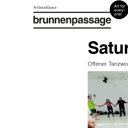
Satu
Offener Tanzwo