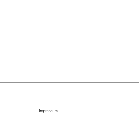
Impressum