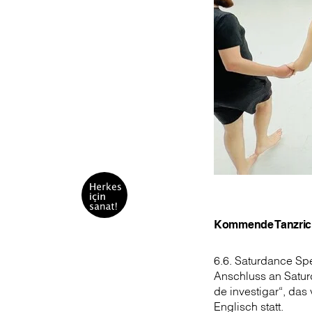
Kommende Tanzric
6.6. Saturdance Spe
Anschluss an Satur
de investigar“, das 
Englisch statt.