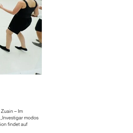
 Zuain – Im
 „Investigar modos
ion findet auf