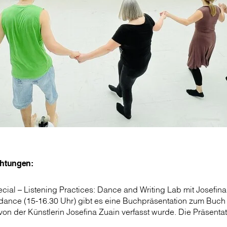
htungen:
cial – Listening Practices: Dance and Writing Lab mit Josefina
dance (15-16.30 Uhr) gibt es eine Buchpräsentation zum Buch
von der Künstlerin Josefina Zuain verfasst wurde. Die Präsentat