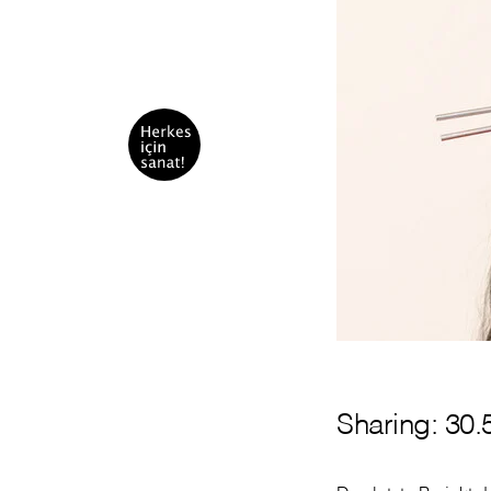
Sharing: 30.