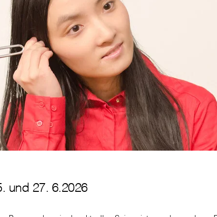
5. und 27. 6.2026