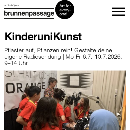
KinderuniKunst
Pflaster auf, Pflanzen rein! Gestalte deine
eigene Radiosendung | Mo-Fr 6.7.-10.7.2026,
9–14 Uhr