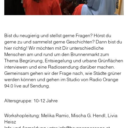
Bist du neugierig und stellst gerne Fragen? Hörst du
gerne zu und sammelst gerne Geschichten? Dann bist du
hier richtig! Wir möchten mit Dir unterschiedliche
Menschen am und rund um den Brunnenmarkt zum
Thema Begrünung, Entsiegelung und urbane Grünflächen
interviewen und eine Radiosendung darüber machen.
Gemeinsam gehen wir der Frage nach, wie Städte grüner
werden können und gehen im Studio von Radio Orange
94.0 live auf Sendung.
Altersgruppe: 10-12 Jahre
Workshopleitung: Melika Ramic, Mischa G. Hendl, Livia
Heisz