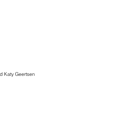
nd Katy Geertsen