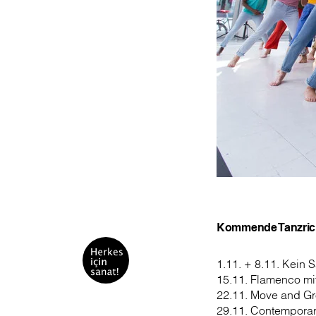
Kommende Tanzric
1.11. + 8.11. Kein 
15.11. Flamenco mi
22.11. Move and Gro
29.11. Contemporar