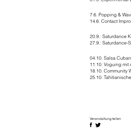
7.6. Popping & Wav
14.6. Contact Impro
20.9.: Saturdance 
27.9.: Saturdance-S
04.10. Salsa Cuban
11.10. Voguing mit 
18.10. Community W
25.10. Tahitianisch
Veranstaltung teilen