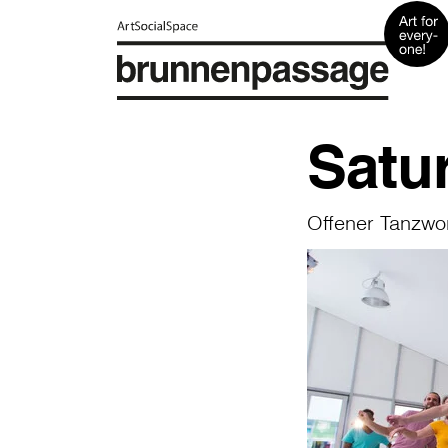
Satu
Offener Tanzwo